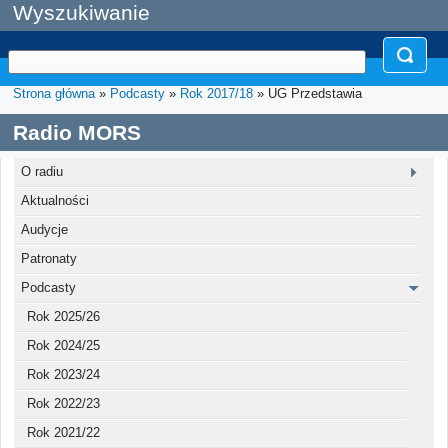
Wyszukiwanie
Strona główna
»
Podcasty
»
Rok 2017/18
» UG Przedstawia
Radio MORS
O radiu
Aktualności
Audycje
Patronaty
Podcasty
Rok 2025/26
Rok 2024/25
Rok 2023/24
Rok 2022/23
Rok 2021/22