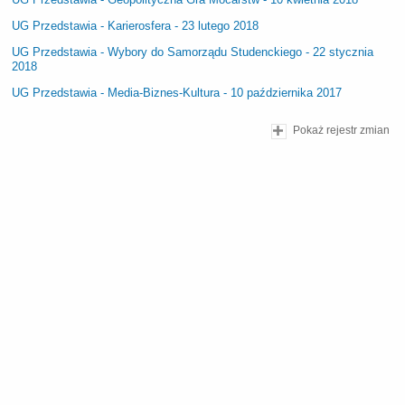
UG Przedstawia - Karierosfera - 23 lutego 2018
UG Przedstawia - Wybory do Samorządu Studenckiego - 22 stycznia
2018
UG Przedstawia - Media-Biznes-Kultura - 10 października 2017
Pokaż rejestr zmian