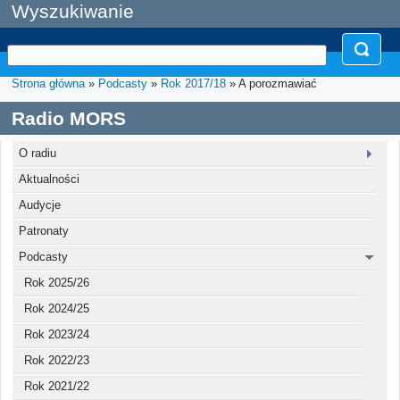
Wyszukiwanie
Strona główna
»
Podcasty
»
Rok 2017/18
» A porozmawiać
Radio MORS
O radiu
Aktualności
Audycje
Patronaty
Podcasty
Rok 2025/26
Rok 2024/25
Rok 2023/24
Rok 2022/23
Rok 2021/22