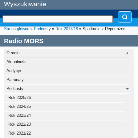
Wyszukiwanie
Strona główna
»
Podcasty
»
Rok 2017/18
» Spotkanie z Reportażem
Radio MORS
O radiu
Aktualności
Audycje
Patronaty
Podcasty
Rok 2025/26
Rok 2024/25
Rok 2023/24
Rok 2022/23
Rok 2021/22