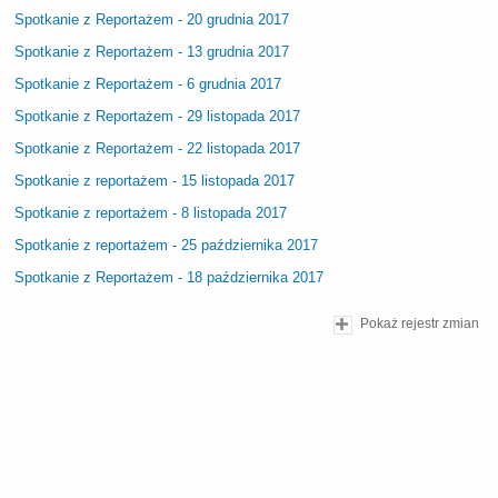
Spotkanie z Reportażem - 20 grudnia 2017
Spotkanie z Reportażem - 13 grudnia 2017
Spotkanie z Reportażem - 6 grudnia 2017
Spotkanie z Reportażem - 29 listopada 2017
Spotkanie z Reportażem - 22 listopada 2017
Spotkanie z reportażem - 15 listopada 2017
Spotkanie z reportażem - 8 listopada 2017
Spotkanie z reportażem - 25 października 2017
Spotkanie z Reportażem - 18 października 2017
Pokaż rejestr zmian