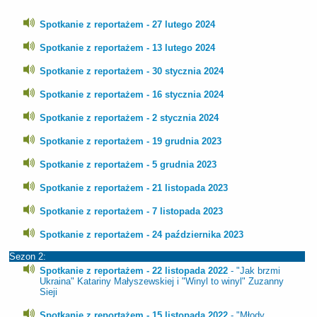
Spotkanie z reportażem - 27 lutego 2024
Spotkanie z reportażem - 13 lutego 2024
Spotkanie z reportażem - 30 stycznia 2024
Spotkanie z reportażem - 16 stycznia 2024
Spotkanie z reportażem - 2 stycznia 2024
Spotkanie z reportażem - 19 grudnia 2023
Spotkanie z reportażem - 5 grudnia 2023
Spotkanie z reportażem - 21 listopada 2023
Spotkanie z reportażem - 7 listopada 2023
Spotkanie z reportażem - 24 października 2023
Sezon 2:
Spotkanie z reportażem - 22 listopada 2022
- "Jak brzmi
Ukraina" Katariny Małyszewskiej i "Winyl to winyl" Zuzanny
Sieji
Spotkanie z reportażem - 15 listopada 2022
- "Młody