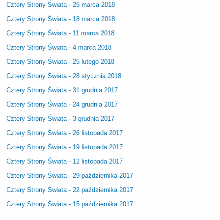
Cztery Strony Świata - 25 marca 2018
Cztery Strony Świata - 18 marca 2018
Cztery Strony Świata - 11 marca 2018
Cztery Strony Świata - 4 marca 2018
Cztery Strony Świata - 25 lutego 2018
Cztery Strony Świata - 28 stycznia 2018
Cztery Strony Świata - 31 grudnia 2017
Cztery Strony Świata - 24 grudnia 2017
Cztery Strony Świata - 3 grudnia 2017
Cztery Strony Świata - 26 listopada 2017
Cztery Strony Świata - 19 listopada 2017
Cztery Strony Świata - 12 listopada 2017
Cztery Strony Świata - 29 października 2017
Cztery Strony Świata - 22 października 2017
Cztery Strony Świata - 15 października 2017