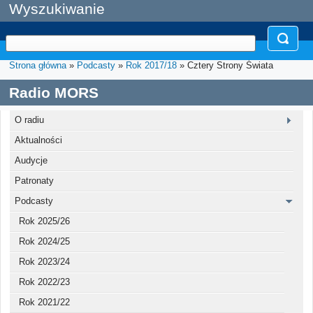
Wyszukiwanie
Strona główna
»
Podcasty
»
Rok 2017/18
» Cztery Strony Świata
Radio MORS
O radiu
Aktualności
Audycje
Patronaty
Podcasty
Rok 2025/26
Rok 2024/25
Rok 2023/24
Rok 2022/23
Rok 2021/22