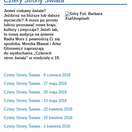
Cztery Strony Świata
Jesteś ciekawy świata?
Jeździsz na bliższe lub dalsze
wycieczki? A może po prostu
lubisz poznawać nowe kraje,
kultury i zwyczaje? Jeżeli tak,
to nowa audycja na antenie
Radia Mors z pewnością Ci się
spodoba. Monika Bławat i Artur
Gliniewicz zapraszają
do wysłuchania „Czterech
stron świata” w niedzielę o 19.
Cztery Strony Świata - 8 czerwca 2018
Cztery Strony Świata - 27 maja 2018
Cztery Strony Świata - 20 maja 2018
Cztery Strony Świata - 13 maja 2018
Cztery Strony Świata - 22 kwietnia 2018
Cztery Strony Świata - 15 kwietnia 2018
Cztery Strony Świata - 1 kwietnia 2018