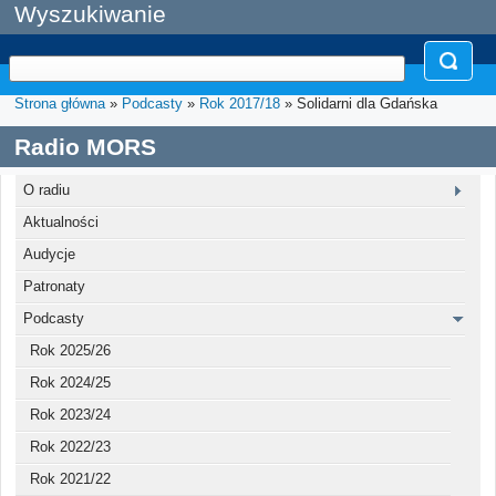
Wyszukiwanie
Strona główna
»
Podcasty
»
Rok 2017/18
» Solidarni dla Gdańska
Radio MORS
O radiu
Aktualności
Audycje
Patronaty
Podcasty
Rok 2025/26
Rok 2024/25
Rok 2023/24
Rok 2022/23
Rok 2021/22