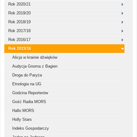
Rok 2020/21
Rok 2019/20
Rok 2018/19
Rok 2017/18
Rok 2016/17
Rok 2015/16
Alicja w krainie dźwięków
Audycja Gnoma z Bagien
Droga do Paryża
Etnologia na UG
Godzina Reporterów
Gość Radia MORS
Hallo MORS
Holly Stars
Indeks Gospodarczy