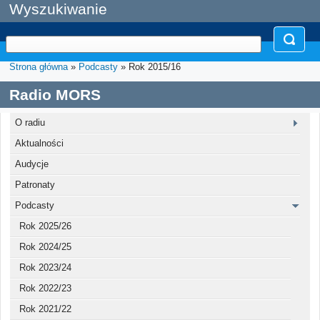
Wyszukiwanie
Strona główna
»
Podcasty
» Rok 2015/16
Radio MORS
O radiu
Aktualności
Audycje
Patronaty
Podcasty
Rok 2025/26
Rok 2024/25
Rok 2023/24
Rok 2022/23
Rok 2021/22