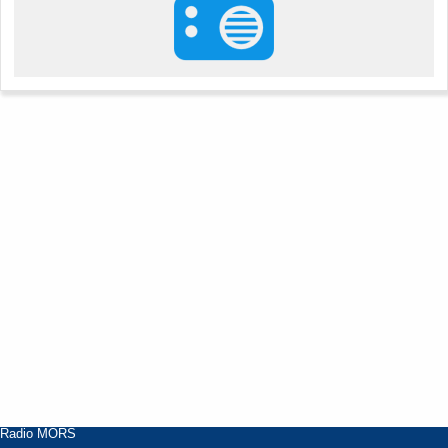
Radio MORS