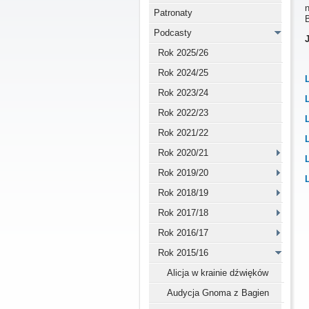
Patronaty
Podcasty
Rok 2025/26
Rok 2024/25
Rok 2023/24
Rok 2022/23
Rok 2021/22
Rok 2020/21
Rok 2019/20
Rok 2018/19
Rok 2017/18
Rok 2016/17
Rok 2015/16
Alicja w krainie dźwięków
Audycja Gnoma z Bagien