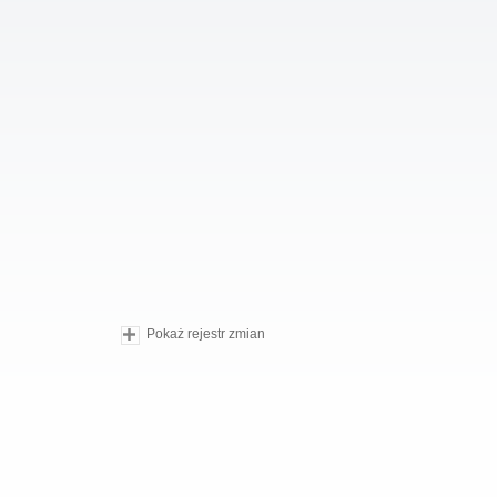
Pokaż rejestr zmian