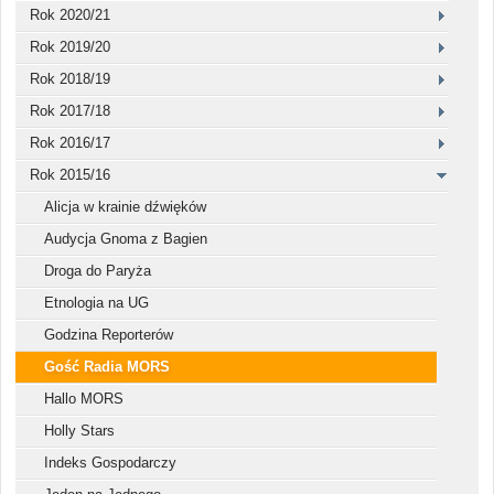
Rok 2020/21
Rok 2019/20
Rok 2018/19
Rok 2017/18
Rok 2016/17
Rok 2015/16
Alicja w krainie dźwięków
Audycja Gnoma z Bagien
Droga do Paryża
Etnologia na UG
Godzina Reporterów
Gość Radia MORS
Hallo MORS
Holly Stars
Indeks Gospodarczy