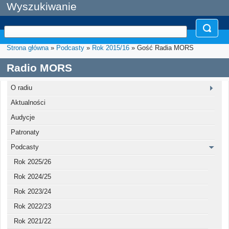
Wyszukiwanie
Strona główna
»
Podcasty
»
Rok 2015/16
» Gość Radia MORS
Radio MORS
O radiu
Aktualności
Audycje
Patronaty
Podcasty
Rok 2025/26
Rok 2024/25
Rok 2023/24
Rok 2022/23
Rok 2021/22