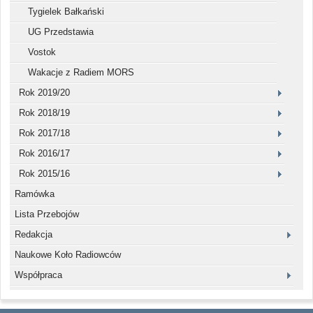
Tygielek Bałkański
UG Przedstawia
Vostok
Wakacje z Radiem MORS
Rok 2019/20
Rok 2018/19
Rok 2017/18
Rok 2016/17
Rok 2015/16
Ramówka
Lista Przebojów
Redakcja
Naukowe Koło Radiowców
Współpraca