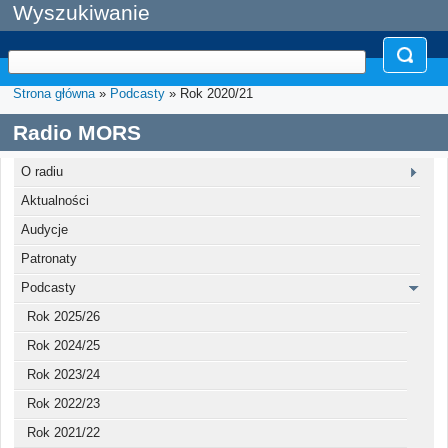
Wyszukiwanie
Strona główna
»
Podcasty
» Rok 2020/21
Radio MORS
O radiu
Aktualności
Audycje
Patronaty
Podcasty
Rok 2025/26
Rok 2024/25
Rok 2023/24
Rok 2022/23
Rok 2021/22