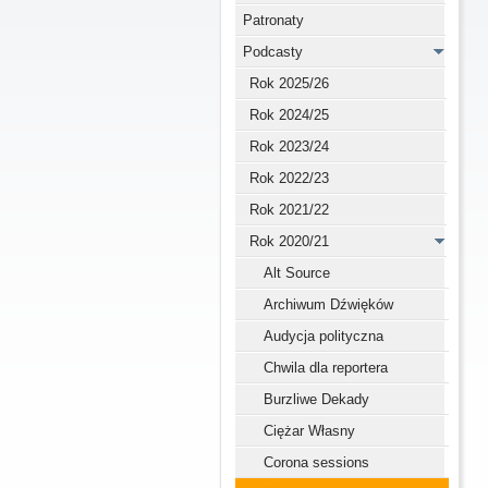
Patronaty
Podcasty
Rok 2025/26
Rok 2024/25
Rok 2023/24
Rok 2022/23
Rok 2021/22
Rok 2020/21
Alt Source
Archiwum Dźwięków
Audycja polityczna
Chwila dla reportera
Burzliwe Dekady
Ciężar Własny
Corona sessions