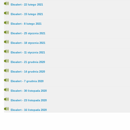
Ekoalert - 22 lutego 2021
Ekoalert - 15 lutego 2021
Ekoalert - 8 lutego 2021
Ekoalert - 25 stycznia 2021
Ekoalert - 18 stycznia 2021
Ekoalert - 11 stycznia 2021
Ekoalert - 21 grudnia 2020
Ekoalert - 14 grudnia 2020
Ekoalert - 7 grudnia 2020
Ekoalert - 30 listopada 2020
Ekoalert - 23 listopada 2020
Ekoalert - 16 listopada 2020