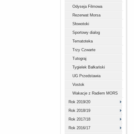
Odyseja Filmowa
Rezerwat Morsa
Słowotoki
Sportowy dialog
Tematoteka
Trzy Czwarte
Tutograj
Tygielek Bałkański
UG Przedstawia
Vostok
Wakacje z Radiem MORS
Rok 2019/20
Rok 2018/19
Rok 2017/18
Rok 2016/17