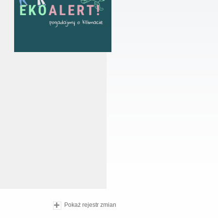
Pokaż rejestr zmian