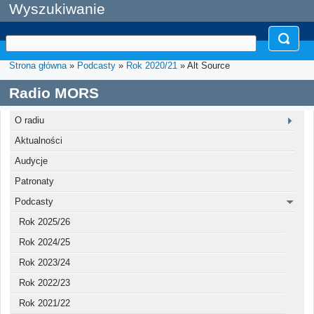
Wyszukiwanie
Strona główna
»
Podcasty
»
Rok 2020/21
» Alt Source
Radio MORS
O radiu
Aktualności
Audycje
Patronaty
Podcasty
Rok 2025/26
Rok 2024/25
Rok 2023/24
Rok 2022/23
Rok 2021/22