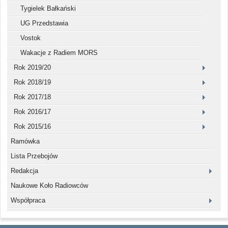
Tygielek Bałkański
UG Przedstawia
Vostok
Wakacje z Radiem MORS
Rok 2019/20
Rok 2018/19
Rok 2017/18
Rok 2016/17
Rok 2015/16
Ramówka
Lista Przebojów
Redakcja
Naukowe Koło Radiowców
Współpraca