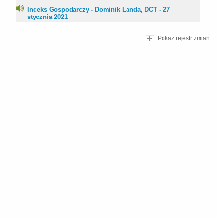
Indeks Gospodarczy - Dominik Landa, DCT - 27
stycznia 2021
Pokaż rejestr zmian