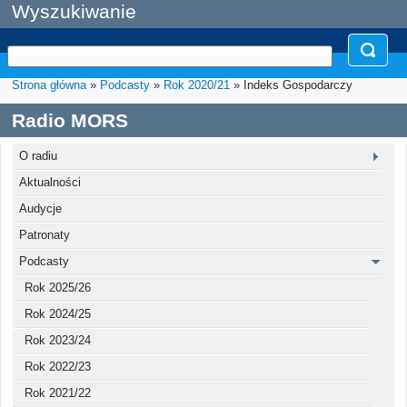
Wyszukiwanie
Strona główna
»
Podcasty
»
Rok 2020/21
» Indeks Gospodarczy
Radio MORS
O radiu
Aktualności
Audycje
Patronaty
Podcasty
Rok 2025/26
Rok 2024/25
Rok 2023/24
Rok 2022/23
Rok 2021/22