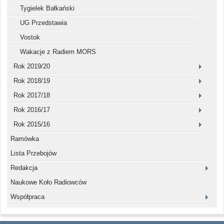
Tygielek Bałkański
UG Przedstawia
Vostok
Wakacje z Radiem MORS
Rok 2019/20
Rok 2018/19
Rok 2017/18
Rok 2016/17
Rok 2015/16
Ramówka
Lista Przebojów
Redakcja
Naukowe Koło Radiowców
Współpraca