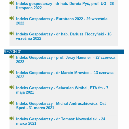
Indeks gospodarczy - dr hab. Dorota Pyć, prof. UG - 28
listopada 2022
Indeks Gospodarczy - Eurotrans 2022 - 29 września
2022
Indeks Gospodarczy - dr hab. Dariusz Tłoczyński - 16
września 2022
SEZON 01:
Indeks Gospodarczy - prof. Jerzy Hausner - 27 czerwca
2022
Indeks Gospodarczy - dr Marcin Mrowiec - 13 czerwca
2022
Indeks Gospodarczy - Sebastian Wróbel, ETA.fm - 7
maja 2021
Indeks Gospodarczy - Michał Andruszkiewicz, Ost
Sped - 31 marca 2021
Indeks Gospodarczy - dr Tomasz Nowosielski - 24
marca 2021