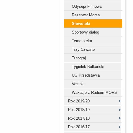
Odyseja Filmowa
Rezerwat Morsa
Słowotoki
Sportowy dialog
Tematoteka
Trzy Czwarte
Tutograj
Tygielek Bałkański
UG Przedstawia
Vostok
Wakacje z Radiem MORS
Rok 2019/20
Rok 2018/19
Rok 2017/18
Rok 2016/17