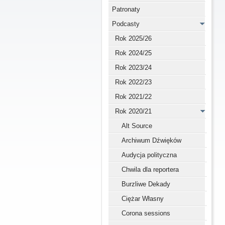
Patronaty
Podcasty
Rok 2025/26
Rok 2024/25
Rok 2023/24
Rok 2022/23
Rok 2021/22
Rok 2020/21
Alt Source
Archiwum Dźwięków
Audycja polityczna
Chwila dla reportera
Burzliwe Dekady
Ciężar Własny
Corona sessions