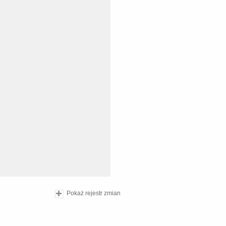
Pokaż rejestr zmian