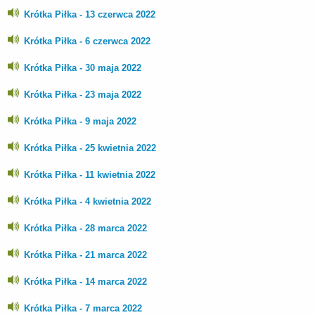
Krótka Piłka - 13 czerwca 2022
Krótka Piłka - 6 czerwca 2022
Krótka Piłka - 30 maja 2022
Krótka Piłka - 23 maja 2022
Krótka Piłka - 9 maja 2022
Krótka Piłka - 25 kwietnia 2022
Krótka Piłka - 11 kwietnia 2022
Krótka Piłka - 4 kwietnia 2022
Krótka Piłka - 28 marca 2022
Krótka Piłka - 21 marca 2022
Krótka Piłka - 14 marca 2022
Krótka Piłka - 7 marca 2022