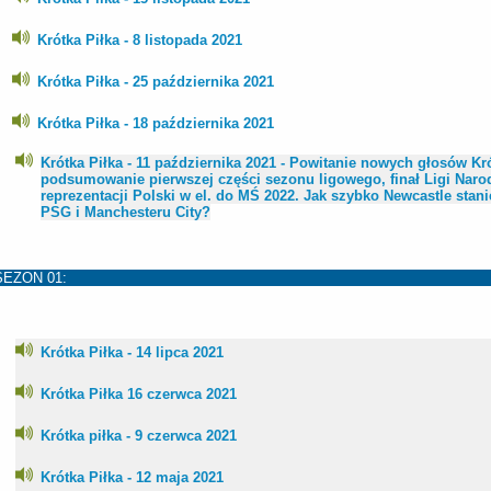
Krótka Piłka - 8 listopada 2021
Krótka Piłka - 25 października 2021
Krótka Piłka - 18 października 2021
Krótka Piłka - 11 października 2021 - Powitanie nowych głosów Krót
podsumowanie pierwszej części sezonu ligowego, finał Ligi Nar
reprezentacji Polski w el. do MŚ 2022. Jak szybko Newcastle stan
PSG i Manchesteru City?
SEZON 01:
Krótka Piłka - 14 lipca 2021
Krótka Piłka 16 czerwca 2021
Krótka piłka - 9 czerwca 2021
Krótka Piłka - 12 maja 2021