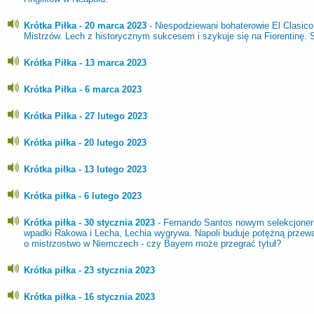
Krótka Piłka - 20 marca 2023
- Niespodziewani bohaterowie El Clasico.
Mistrzów. Lech z historycznym sukcesem i szykuje się na Fiorentinę.
Krótka Piłka - 13 marca 2023
Krótka Piłka - 6 marca 2023
Krótka Piłka - 27 lutego 2023
Krótka piłka - 20 lutego 2023
Krótka piłka - 13 lutego 2023
Krótka piłka - 6 lutego 2023
Krótka piłka - 30 stycznia 2023
- Fernando Santos nowym selekcjoner 
wpadki Rakowa i Lecha, Lechia wygrywa. Napoli buduje potężną przewa
o mistrzostwo w Niemczech - czy Bayern może przegrać tytuł?
Krótka piłka - 23 stycznia 2023
Krótka piłka - 16 stycznia 2023