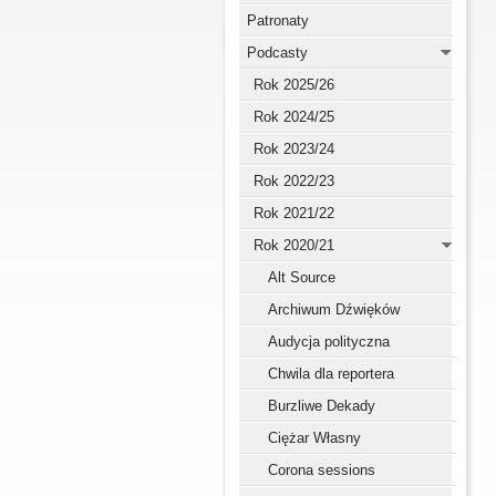
Patronaty
Podcasty
Rok 2025/26
Rok 2024/25
Rok 2023/24
Rok 2022/23
Rok 2021/22
Rok 2020/21
Alt Source
Archiwum Dźwięków
Audycja polityczna
Chwila dla reportera
Burzliwe Dekady
Ciężar Własny
Corona sessions