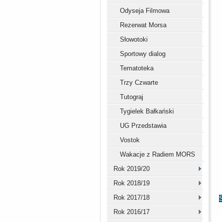
Odyseja Filmowa
Rezerwat Morsa
Słowotoki
Sportowy dialog
Tematoteka
Trzy Czwarte
Tutograj
Tygielek Bałkański
UG Przedstawia
Vostok
Wakacje z Radiem MORS
Rok 2019/20
Rok 2018/19
Rok 2017/18
Rok 2016/17