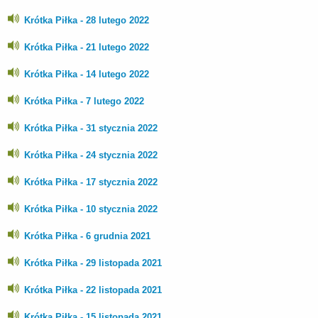
Krótka Piłka - 28 lutego 2022
Krótka Piłka - 21 lutego 2022
Krótka Piłka - 14 lutego 2022
Krótka Piłka - 7 lutego 2022
Krótka Piłka - 31 stycznia 2022
Krótka Piłka - 24 stycznia 2022
Krótka Piłka - 17 stycznia 2022
Krótka Piłka - 10 stycznia 2022
Krótka Piłka - 6 grudnia 2021
Krótka Piłka - 29 listopada 2021
Krótka Piłka - 22 listopada 2021
Krótka Piłka - 15 listopada 2021