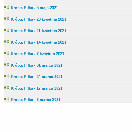
Krótka Piłka - 5 maja 2021
Krótka Piłka - 28 kwietnia 2021
Krótka Piłka - 21 kwietnia 2021
Krótka Piłka - 14 kwietnia 2021
Krótka Piłka - 7 kwietnia 2021
Krótka Piłka - 31 marca 2021
Krótka Piłka - 24 marca 2021
Krótka Piłka - 17 marca 2021
Krótka Piłka - 3 marca 2021