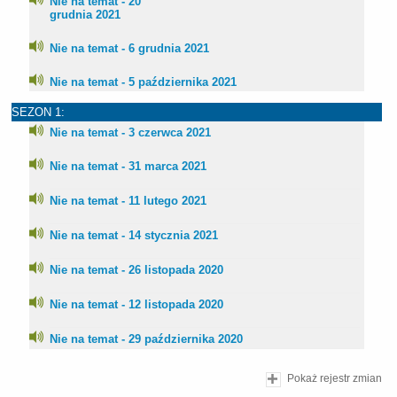
Nie na temat - 20
grudnia 2021
Nie na temat - 6 grudnia 2021
Nie na temat - 5 października 2021
SEZON 1:
Nie na temat - 3 czerwca 2021
Nie na temat - 31 marca 2021
Nie na temat - 11 lutego 2021
Nie na temat - 14 stycznia 2021
Nie na temat - 26 listopada 2020
Nie na temat - 12 listopada 2020
Nie na temat - 29 października 2020
Pokaż rejestr zmian