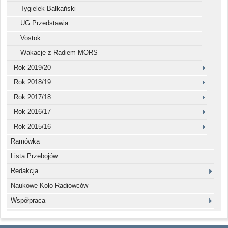
Tygielek Bałkański
UG Przedstawia
Vostok
Wakacje z Radiem MORS
Rok 2019/20
Rok 2018/19
Rok 2017/18
Rok 2016/17
Rok 2015/16
Ramówka
Lista Przebojów
Redakcja
Naukowe Koło Radiowców
Współpraca