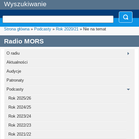
Wyszukiwanie
Strona główna
»
Podcasty
»
Rok 2020/21
» Nie na temat
Radio MORS
O radiu
Aktualności
Audycje
Patronaty
Podcasty
Rok 2025/26
Rok 2024/25
Rok 2023/24
Rok 2022/23
Rok 2021/22