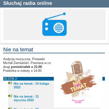
Słuchaj radia online
Nie na temat
Audycja muzyczna. Prowadzi
Michał Ziemiański. Premiera w co
drugi
poniedziałek o 21:00
.
Powtórka w soboty o 14:00.
SEZON 2:
Nie na temat - 14 lutego
2022
Nie na temat - 31
stycznia 2022