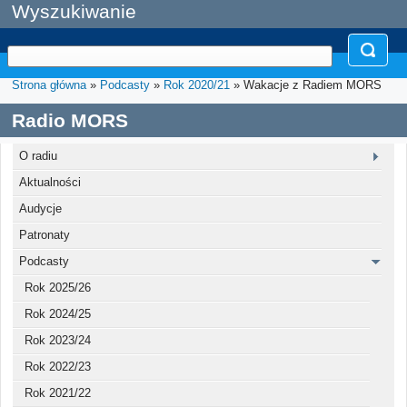
Wyszukiwanie
Strona główna
»
Podcasty
»
Rok 2020/21
» Wakacje z Radiem MORS
Radio MORS
O radiu
Aktualności
Audycje
Patronaty
Podcasty
Rok 2025/26
Rok 2024/25
Rok 2023/24
Rok 2022/23
Rok 2021/22