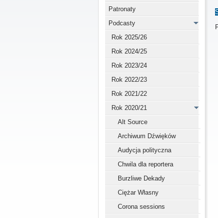
Patronaty
Podcasty
Rok 2025/26
Rok 2024/25
Rok 2023/24
Rok 2022/23
Rok 2021/22
Rok 2020/21
Alt Source
Archiwum Dźwięków
Audycja polityczna
Chwila dla reportera
Burzliwe Dekady
Ciężar Własny
Corona sessions