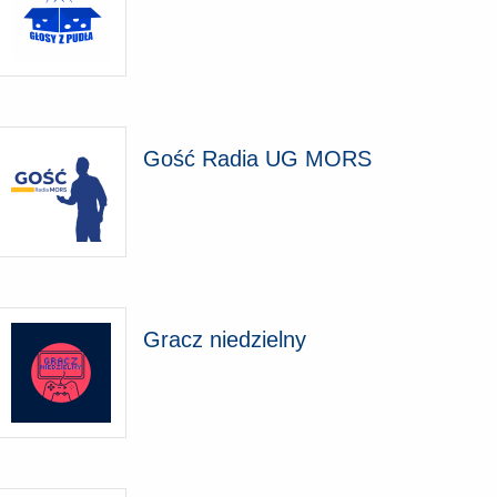
Gość Radia UG MORS
Gracz niedzielny