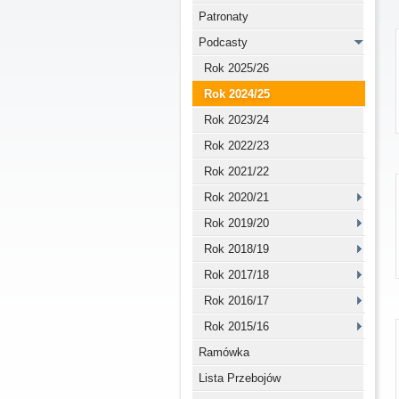
Patronaty
Podcasty
Rok 2025/26
Rok 2024/25
Rok 2023/24
Rok 2022/23
Rok 2021/22
Rok 2020/21
Rok 2019/20
Rok 2018/19
Rok 2017/18
Rok 2016/17
Rok 2015/16
Ramówka
Lista Przebojów