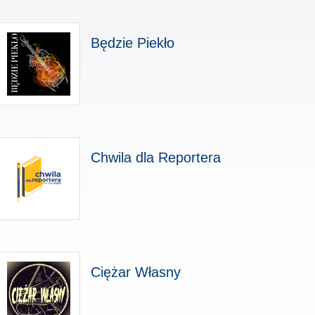
Będzie Piekło
Chwila dla Reportera
Ciężar Własny