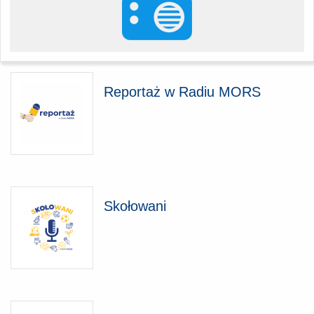
Reportaż w Radiu MORS
Skołowani