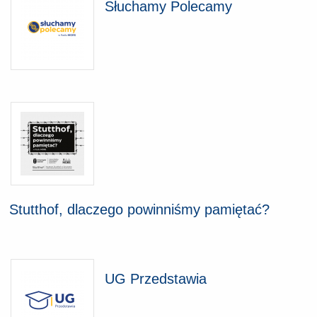
Słuchamy Polecamy
Stutthof, dlaczego powinniśmy pamiętać?
UG Przedstawia