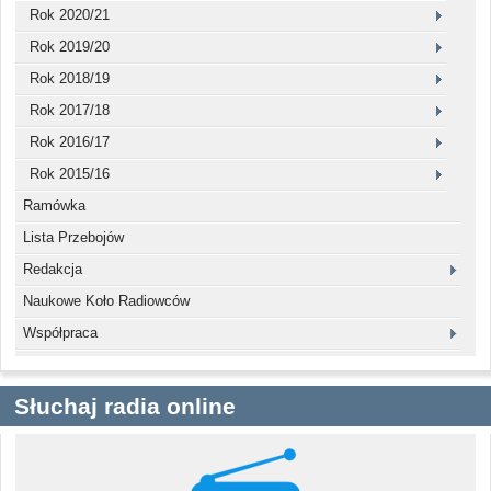
Rok 2020/21
Rok 2019/20
Rok 2018/19
Rok 2017/18
Rok 2016/17
Rok 2015/16
Ramówka
Lista Przebojów
Redakcja
Naukowe Koło Radiowców
Współpraca
Słuchaj radia online