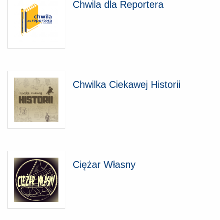
Chwila dla Reportera
Chwilka Ciekawej Historii
Ciężar Własny