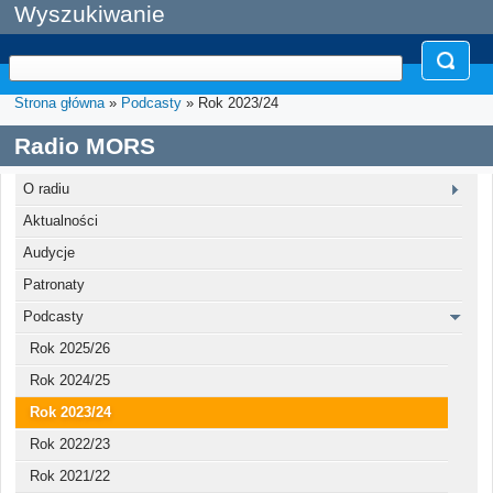
Wyszukiwanie
Strona główna
»
Podcasty
» Rok 2023/24
Radio MORS
O radiu
Aktualności
Audycje
Patronaty
Podcasty
Rok 2025/26
Rok 2024/25
Rok 2023/24
Rok 2022/23
Rok 2021/22