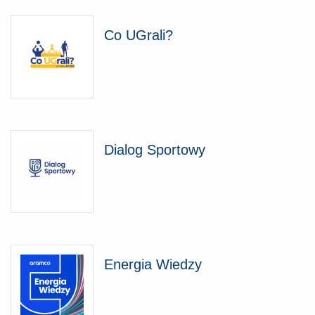
Co UGrali?
Dialog Sportowy
Energia Wiedzy