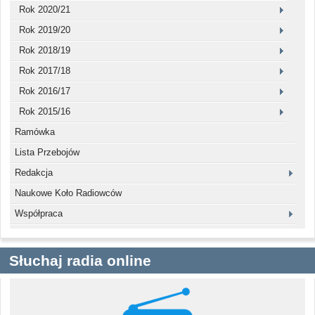
Rok 2020/21
Rok 2019/20
Rok 2018/19
Rok 2017/18
Rok 2016/17
Rok 2015/16
Ramówka
Lista Przebojów
Redakcja
Naukowe Koło Radiowców
Współpraca
Słuchaj radia online