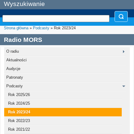
Wyszukiwanie
Strona główna
»
Podcasty
» Rok 2023/24
Radio MORS
O radiu
Aktualności
Audycje
Patronaty
Podcasty
Rok 2025/26
Rok 2024/25
Rok 2023/24
Rok 2022/23
Rok 2021/22