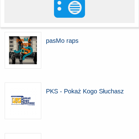
pasMo raps
PKS - Pokaż Kogo Słuchasz