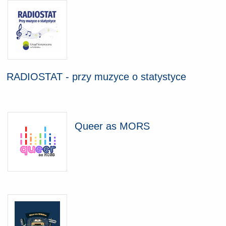
RADIOSTAT - przy muzyce o statystyce
Queer as MORS