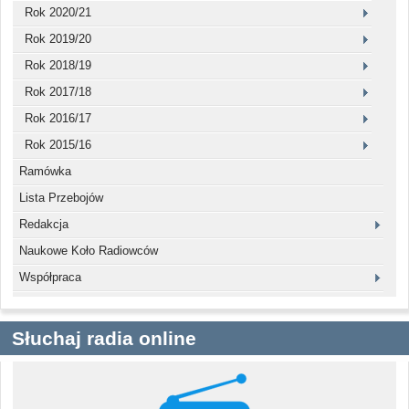
Rok 2020/21
Rok 2019/20
Rok 2018/19
Rok 2017/18
Rok 2016/17
Rok 2015/16
Ramówka
Lista Przebojów
Redakcja
Naukowe Koło Radiowców
Współpraca
Słuchaj radia online