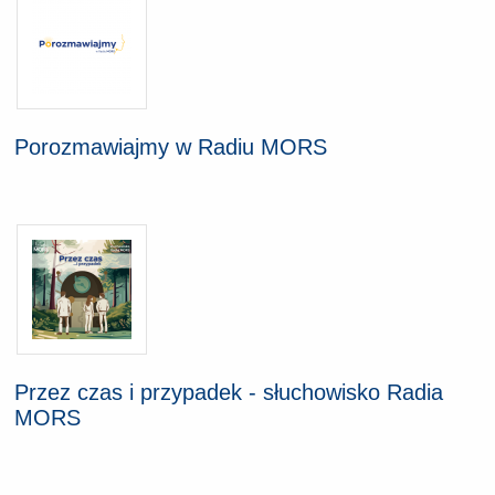
Porozmawiajmy w Radiu MORS
Przez czas i przypadek - słuchowisko Radia
MORS