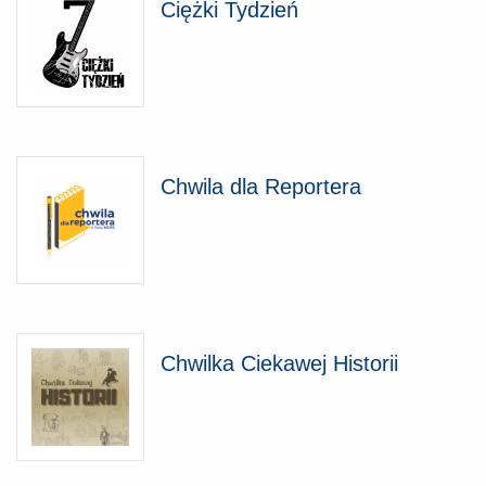
Ciężki Tydzień
Chwila dla Reportera
Chwilka Ciekawej Historii