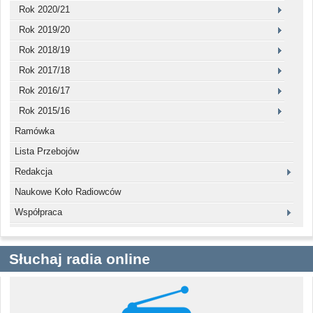
Rok 2020/21
Rok 2019/20
Rok 2018/19
Rok 2017/18
Rok 2016/17
Rok 2015/16
Ramówka
Lista Przebojów
Redakcja
Naukowe Koło Radiowców
Współpraca
Słuchaj radia online