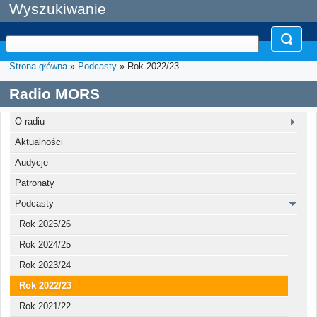
Wyszukiwanie
Strona główna
»
Podcasty
» Rok 2022/23
Radio MORS
O radiu
Aktualności
Audycje
Patronaty
Podcasty
Rok 2025/26
Rok 2024/25
Rok 2023/24
Rok 2022/23
Rok 2021/22