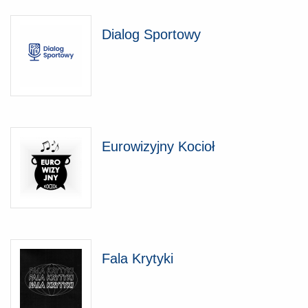
Dialog Sportowy
Eurowizyjny Kocioł
Fala Krytyki