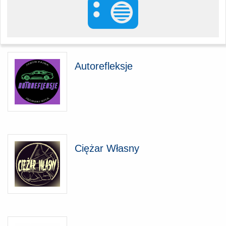
Autorefleksje
Ciężar Własny