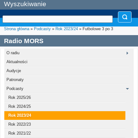
Wyszukiwanie
Strona główna
»
Podcasty
»
Rok 2023/24
» Futbolowe 3 po 3
Radio MORS
O radiu
Aktualności
Audycje
Patronaty
Podcasty
Rok 2025/26
Rok 2024/25
Rok 2023/24
Rok 2022/23
Rok 2021/22