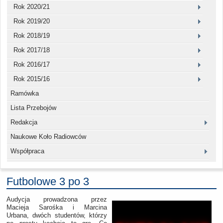
Rok 2020/21
Rok 2019/20
Rok 2018/19
Rok 2017/18
Rok 2016/17
Rok 2015/16
Ramówka
Lista Przebojów
Redakcja
Naukowe Koło Radiowców
Współpraca
Futbolowe 3 po 3
Audycja prowadzona przez
Macieja Sarośka i Marcina
Urbana, dwóch studentów, którzy