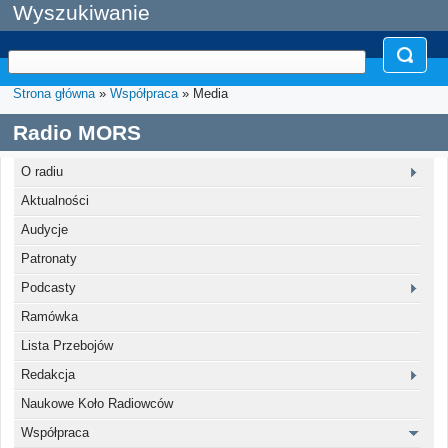
Wyszukiwanie
Strona główna
»
Współpraca
» Media
Radio MORS
O radiu
Aktualności
Audycje
Patronaty
Podcasty
Ramówka
Lista Przebojów
Redakcja
Naukowe Koło Radiowców
Współpraca