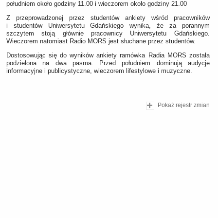
południem około godziny 11.00 i wieczorem około godziny 21.00
Z przeprowadzonej przez studentów ankiety wśród pracowników
i studentów Uniwersytetu Gdańskiego wynika, że za porannym
szczytem stoją głównie pracownicy Uniwersytetu Gdańskiego.
Wieczorem natomiast Radio MORS jest słuchane przez studentów.
Dostosowując się do wyników ankiety ramówka Radia MORS została
podzielona na dwa pasma. Przed południem dominują audycje
informacyjne i publicystyczne, wieczorem lifestylowe i muzyczne.
Pokaż rejestr zmian