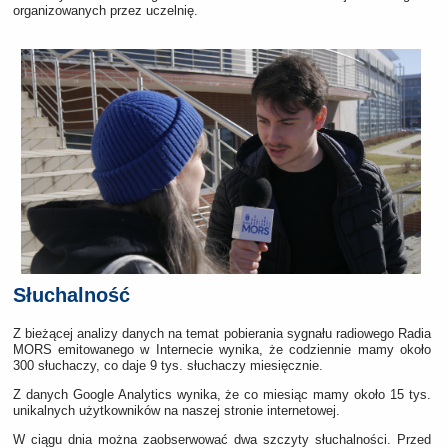
organizowanych przez uczelnię.
Słuchalność
Z bieżącej analizy danych na temat pobierania sygnału radiowego Radia
MORS emitowanego w Internecie wynika, że codziennie mamy około
300 słuchaczy, co daje 9 tys. słuchaczy miesięcznie.
Z danych Google Analytics wynika, że co miesiąc mamy około 15 tys.
unikalnych użytkowników na naszej stronie internetowej.
W ciągu dnia można zaobserwować dwa szczyty słuchalności. Przed