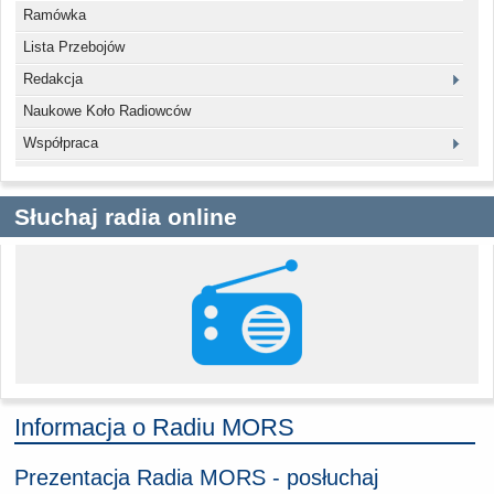
Ramówka
Lista Przebojów
Redakcja
Naukowe Koło Radiowców
Współpraca
Słuchaj radia online
Informacja o Radiu MORS
Prezentacja Radia MORS - posłuchaj