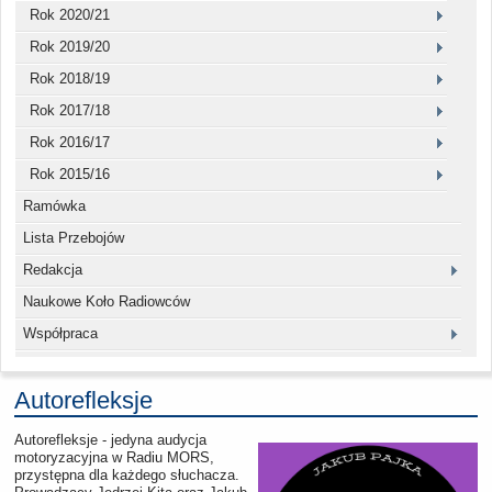
Rok 2020/21
Rok 2019/20
Rok 2018/19
Rok 2017/18
Rok 2016/17
Rok 2015/16
Ramówka
Lista Przebojów
Redakcja
Naukowe Koło Radiowców
Współpraca
Autorefleksje
Autorefleksje - jedyna audycja
motoryzacyjna w Radiu MORS,
przystępna dla każdego słuchacza.