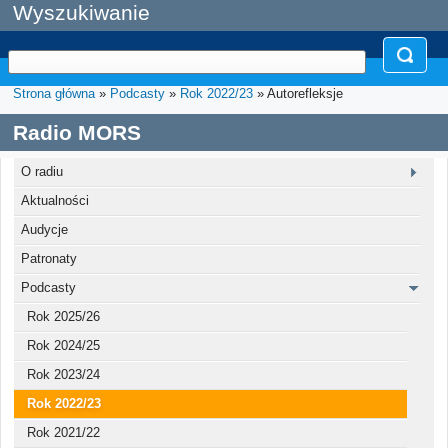
Wyszukiwanie
Strona główna
»
Podcasty
»
Rok 2022/23
» Autorefleksje
Radio MORS
O radiu
Aktualności
Audycje
Patronaty
Podcasty
Rok 2025/26
Rok 2024/25
Rok 2023/24
Rok 2022/23
Rok 2021/22