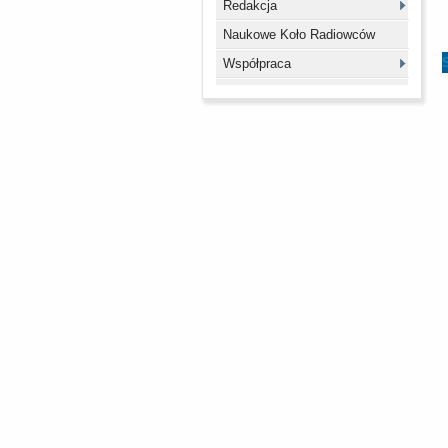
Redakcja
Naukowe Koło Radiowców
Współpraca