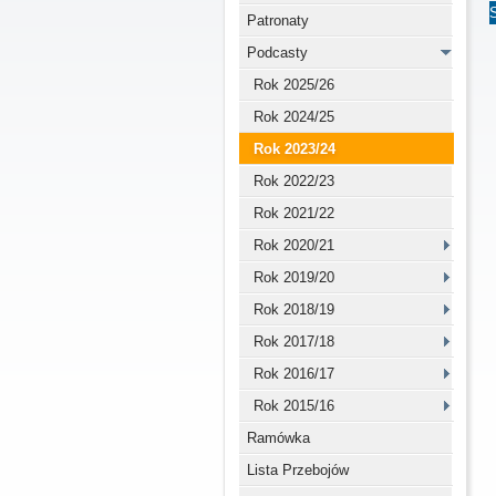
Patronaty
Podcasty
Rok 2025/26
Rok 2024/25
Rok 2023/24
Rok 2022/23
Rok 2021/22
Rok 2020/21
Rok 2019/20
Rok 2018/19
Rok 2017/18
Rok 2016/17
Rok 2015/16
Ramówka
Lista Przebojów