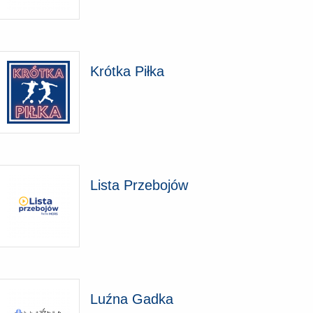
Krótka Piłka
Lista Przebojów
Luźna Gadka