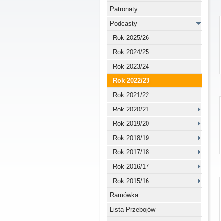
Patronaty
Podcasty
Rok 2025/26
Rok 2024/25
Rok 2023/24
Rok 2022/23
Rok 2021/22
Rok 2020/21
Rok 2019/20
Rok 2018/19
Rok 2017/18
Rok 2016/17
Rok 2015/16
Ramówka
Lista Przebojów