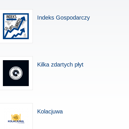
Indeks Gospodarczy
Kilka zdartych płyt
Kolacjuwa