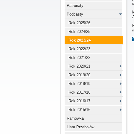
Patronaty
Podcasty
Rok 2025/26
w
Rok 2024/25
Rok 2023/24
Rok 2022/23
Rok 2021/22
Rok 2020/21
Rok 2019/20
Rok 2018/19
Rok 2017/18
Rok 2016/17
Rok 2015/16
Ramówka
Lista Przebojów