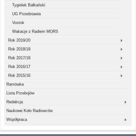
Tygielek Bałkański
UG Przedstawia
Vostok
Wakacje z Radiem MORS
Rok 2019/20
Rok 2018/19
Rok 2017/18
Rok 2016/17
Rok 2015/16
Ramówka
Lista Przebojów
Redakcja
Naukowe Koło Radiowców
Współpraca