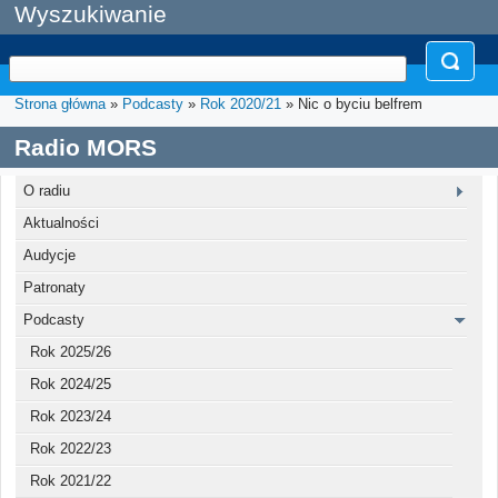
Wyszukiwanie
Strona główna
»
Podcasty
»
Rok 2020/21
» Nic o byciu belfrem
Radio MORS
O radiu
Aktualności
Audycje
Patronaty
Podcasty
Rok 2025/26
Rok 2024/25
Rok 2023/24
Rok 2022/23
Rok 2021/22