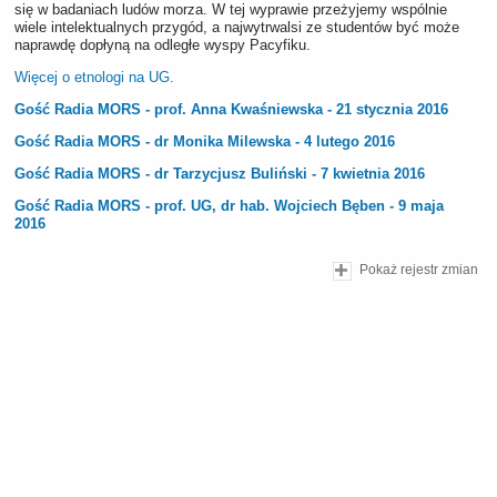
się w badaniach ludów morza. W tej wyprawie przeżyjemy wspólnie
wiele intelektualnych przygód, a najwytrwalsi ze studentów być może
naprawdę dopłyną na odległe wyspy Pacyfiku.
Więcej o etnologi na UG.
Gość Radia MORS - prof. Anna Kwaśniewska - 21 stycznia 2016
Gość Radia MORS - dr Monika Milewska - 4 lutego 2016
Gość Radia MORS - dr Tarzycjusz Buliński - 7 kwietnia 2016
Gość Radia MORS - prof. UG, dr hab. Wojciech Bęben - 9 maja
2016
Pokaż rejestr zmian