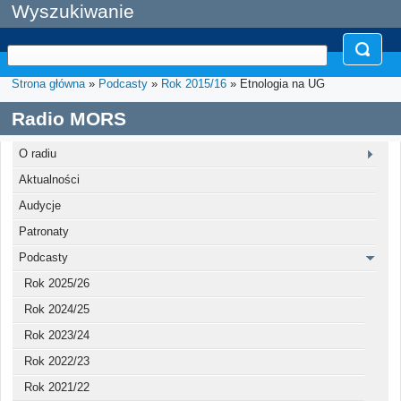
Wyszukiwanie
Strona główna
»
Podcasty
»
Rok 2015/16
» Etnologia na UG
Radio MORS
O radiu
Aktualności
Audycje
Patronaty
Podcasty
Rok 2025/26
Rok 2024/25
Rok 2023/24
Rok 2022/23
Rok 2021/22