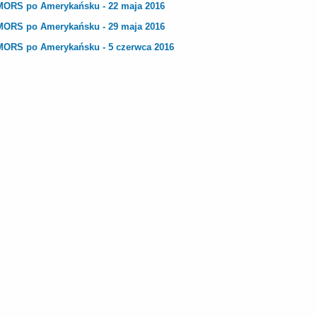
MORS po Amerykańsku - 22 maja 2016
MORS po Amerykańsku - 29 maja 2016
MORS po Amerykańsku - 5 czerwca 2016