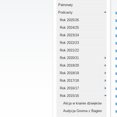
Patronaty
Podcasty
Rok 2025/26
Rok 2024/25
Rok 2023/24
Rok 2022/23
Rok 2021/22
Rok 2020/21
Rok 2019/20
Rok 2018/19
Rok 2017/18
Rok 2016/17
Rok 2015/16
Alicja w krainie dźwięków
Audycja Gnoma z Bagien