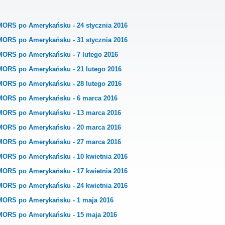
MORS po Amerykańsku - 24 stycznia 2016
MORS po Amerykańsku - 31 stycznia 2016
MORS po Amerykańsku - 7 lutego 2016
MORS po Amerykańsku - 21 lutego 2016
MORS po Amerykańsku - 28 lutego 2016
MORS po Amerykańsku - 6 marca 2016
MORS po Amerykańsku - 13 marca 2016
MORS po Amerykańsku - 20 marca 2016
MORS po Amerykańsku - 27 marca 2016
MORS po Amerykańsku - 10 kwietnia 2016
MORS po Amerykańsku - 17 kwietnia 2016
MORS po Amerykańsku - 24 kwietnia 2016
MORS po Amerykańsku - 1 maja 2016
MORS po Amerykańsku - 15 maja 2016