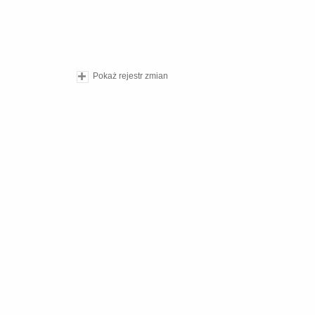
Pokaż rejestr zmian