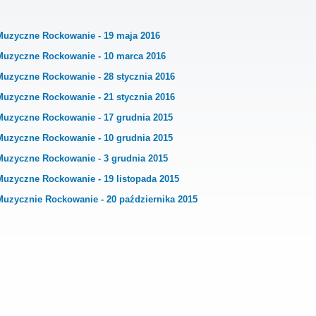
Muzyczne Rockowanie - 19 maja 2016
Muzyczne Rockowanie - 10 marca 2016
Muzyczne Rockowanie - 28 stycznia 2016
Muzyczne Rockowanie - 21 stycznia 2016
Muzyczne Rockowanie - 17 grudnia 2015
Muzyczne Rockowanie - 10 grudnia 2015
Muzyczne Rockowanie - 3 grudnia 2015
Muzyczne Rockowanie - 19 listopada 2015
Muzycznie Rockowanie - 20 października 2015