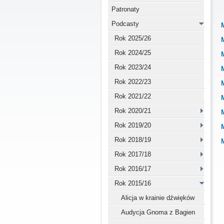
Patronaty
Podcasty
Rok 2025/26
Rok 2024/25
Rok 2023/24
Rok 2022/23
Rok 2021/22
Rok 2020/21
Rok 2019/20
Rok 2018/19
Rok 2017/18
Rok 2016/17
Rok 2015/16
Alicja w krainie dźwięków
Audycja Gnoma z Bagien