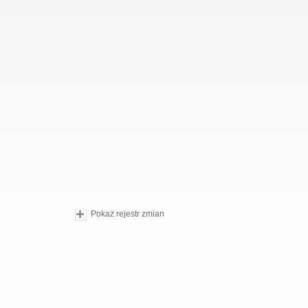
Pokaż rejestr zmian