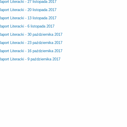
aport Literacki - 27 listopada 2017
aport Literacki - 20 listopada 2017
aport Literacki - 13 listopada 2017
aport Literacki - 6 listopada 2017
aport Literacki - 30 października 2017
aport Literacki - 23 października 2017
aport Literacki - 16 października 2017
aport Literacki - 9 października 2017