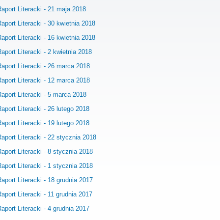
aport Literacki - 21 maja 2018
aport Literacki - 30 kwietnia 2018
aport Literacki - 16 kwietnia 2018
aport Literacki - 2 kwietnia 2018
aport Literacki - 26 marca 2018
aport Literacki - 12 marca 2018
aport Literacki - 5 marca 2018
aport Literacki - 26 lutego 2018
aport Literacki - 19 lutego 2018
aport Literacki - 22 stycznia 2018
aport Literacki - 8 stycznia 2018
aport Literacki - 1 stycznia 2018
aport Literacki - 18 grudnia 2017
aport Literacki - 11 grudnia 2017
aport Literacki - 4 grudnia 2017