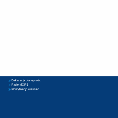
Deklaracja dostępności
Radio MORS
Identyfikacja wizualna