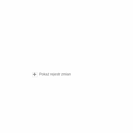
Pokaż rejestr zmian