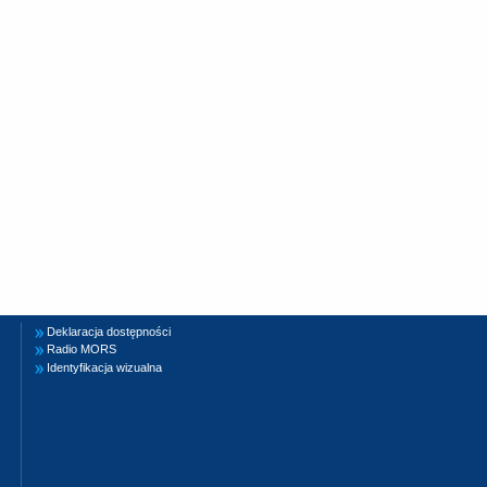
Deklaracja dostępności
Radio MORS
Identyfikacja wizualna