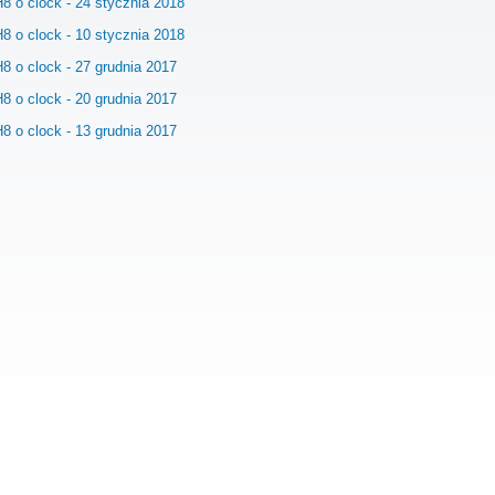
8 o clock - 24 stycznia 2018
8 o clock - 10 stycznia 2018
8 o clock - 27 grudnia 2017
8 o clock - 20 grudnia 2017
8 o clock - 13 grudnia 2017