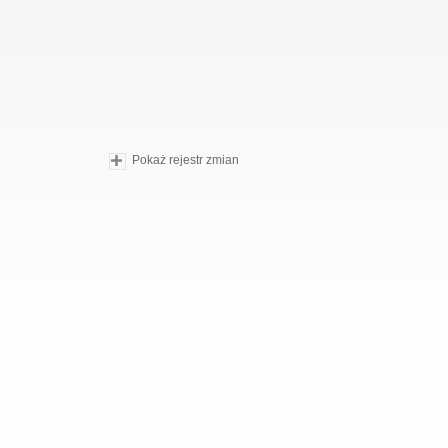
Pokaż rejestr zmian