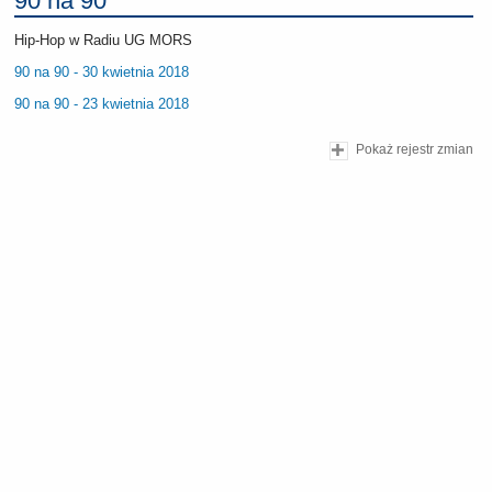
90 na 90
Hip-Hop w Radiu UG MORS
90 na 90 - 30 kwietnia 2018
90 na 90 - 23 kwietnia 2018
Pokaż rejestr zmian