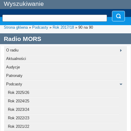
Wyszukiwanie
Strona główna
»
Podcasty
»
Rok 2017/18
» 90 na 90
Radio MORS
O radiu
Aktualności
Audycje
Patronaty
Podcasty
Rok 2025/26
Rok 2024/25
Rok 2023/24
Rok 2022/23
Rok 2021/22