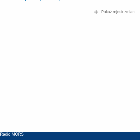
Pokaż rejestr zmian
Radio MORS