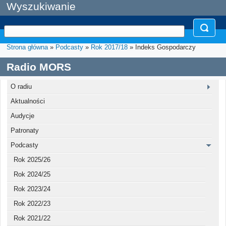
Wyszukiwanie
Strona główna
»
Podcasty
»
Rok 2017/18
» Indeks Gospodarczy
Radio MORS
O radiu
Aktualności
Audycje
Patronaty
Podcasty
Rok 2025/26
Rok 2024/25
Rok 2023/24
Rok 2022/23
Rok 2021/22