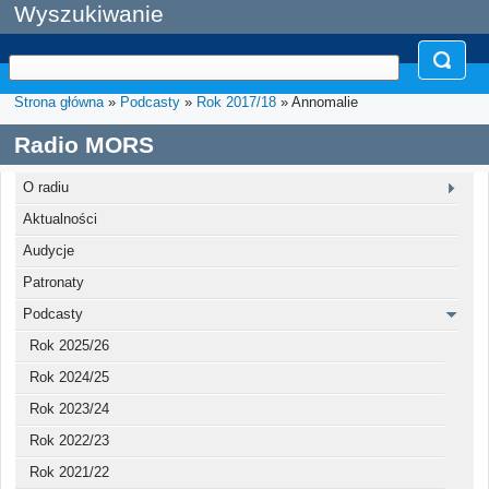
Wyszukiwanie
Strona główna
»
Podcasty
»
Rok 2017/18
» Annomalie
Radio MORS
O radiu
Aktualności
Audycje
Patronaty
Podcasty
Rok 2025/26
Rok 2024/25
Rok 2023/24
Rok 2022/23
Rok 2021/22