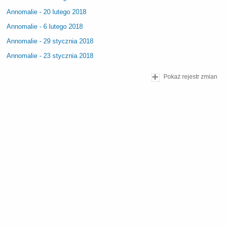
Annomalie - 20 lutego 2018
Annomalie - 6 lutego 2018
Annomalie - 29 stycznia 2018
Annomalie - 23 stycznia 2018
Pokaż rejestr zmian