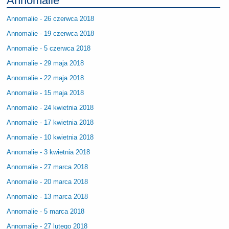
Annomalie
Annomalie - 26 czerwca 2018
Annomalie - 19 czerwca 2018
Annomalie - 5 czerwca 2018
Annomalie - 29 maja 2018
Annomalie - 22 maja 2018
Annomalie - 15 maja 2018
Annomalie - 24 kwietnia 2018
Annomalie - 17 kwietnia 2018
Annomalie - 10 kwietnia 2018
Annomalie - 3 kwietnia 2018
Annomalie - 27 marca 2018
Annomalie - 20 marca 2018
Annomalie - 13 marca 2018
Annomalie - 5 marca 2018
Annomalie - 27 lutego 2018