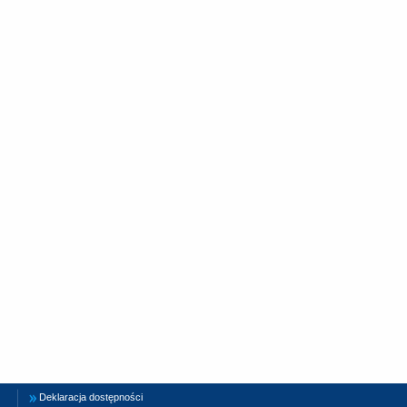
Deklaracja dostępności