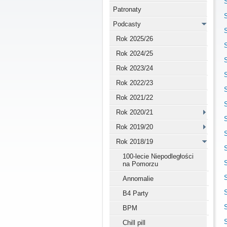
Patronaty
Podcasty
Rok 2025/26
Rok 2024/25
Rok 2023/24
Rok 2022/23
Rok 2021/22
Rok 2020/21
Rok 2019/20
Rok 2018/19
100-lecie Niepodległości
na Pomorzu
Annomalie
B4 Party
BPM
Chill pill