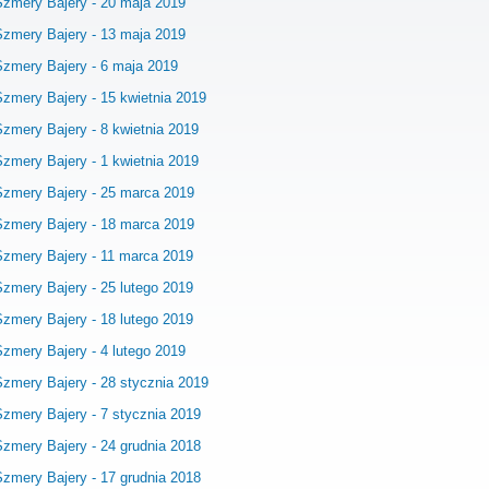
Szmery Bajery - 20 maja 2019
Szmery Bajery - 13 maja 2019
Szmery Bajery - 6 maja 2019
Szmery Bajery - 15 kwietnia 2019
Szmery Bajery - 8 kwietnia 2019
Szmery Bajery - 1 kwietnia 2019
Szmery Bajery - 25 marca 2019
Szmery Bajery - 18 marca 2019
Szmery Bajery - 11 marca 2019
Szmery Bajery - 25 lutego 2019
Szmery Bajery - 18 lutego 2019
Szmery Bajery - 4 lutego 2019
Szmery Bajery - 28 stycznia 2019
Szmery Bajery - 7 stycznia 2019
Szmery Bajery - 24 grudnia 2018
Szmery Bajery - 17 grudnia 2018