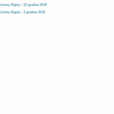
Szmery Bajery - 10 grudnia 2018
Szmery Bajery - 3 grudnia 2018