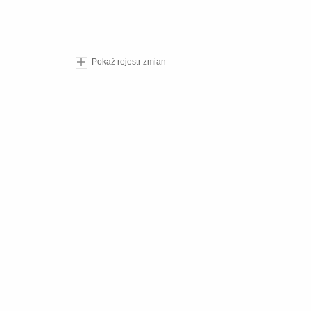
Pokaż rejestr zmian