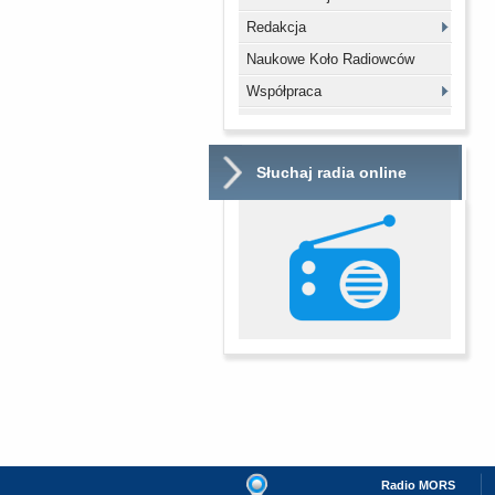
Redakcja
Naukowe Koło Radiowców
Współpraca
Słuchaj radia online
Radio MORS