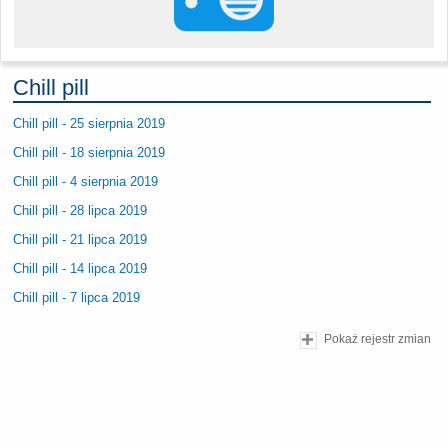
Chill pill
Chill pill - 25 sierpnia 2019
Chill pill - 18 sierpnia 2019
Chill pill - 4 sierpnia 2019
Chill pill - 28 lipca 2019
Chill pill - 21 lipca 2019
Chill pill - 14 lipca 2019
Chill pill - 7 lipca 2019
Pokaż rejestr zmian