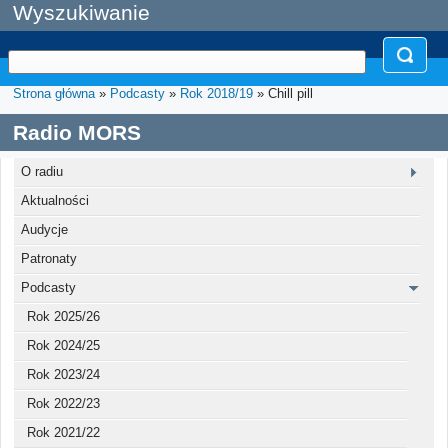
Wyszukiwanie
Strona główna
»
Podcasty
»
Rok 2018/19
» Chill pill
Radio MORS
O radiu
Aktualności
Audycje
Patronaty
Podcasty
Rok 2025/26
Rok 2024/25
Rok 2023/24
Rok 2022/23
Rok 2021/22