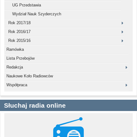
UG Przedstawia
Wydział Nauk Szyderczych
Rok 2017/18
Rok 2016/17
Rok 2015/16
Ramówka
Lista Przebojów
Redakcja
Naukowe Koło Radiowców
Współpraca
Słuchaj radia online