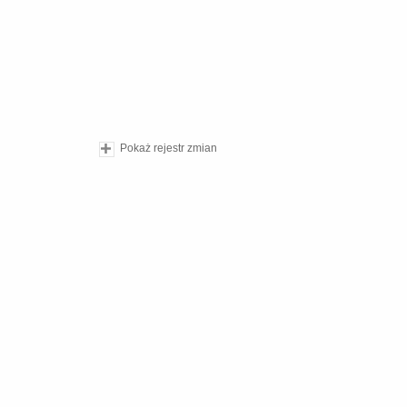
Pokaż rejestr zmian