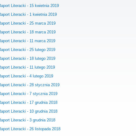
aport Literacki - 15 kwietnia 2019
aport Literacki - 1 kwietnia 2019
aport Literacki - 25 marca 2019
aport Literacki - 18 marca 2019
aport Literacki - 11 marca 2019
aport Literacki - 25 lutego 2019
aport Literacki - 18 lutego 2019
aport Literacki - 11 lutego 2019
aport Literacki - 4 lutego 2019
aport Literacki - 28 stycznia 2019
aport Literacki - 7 stycznia 2019
aport Literacki - 17 grudnia 2018
aport Literacki - 10 grudnia 2018
aport Literacki - 3 grudnia 2018
aport Literacki - 26 listopada 2018