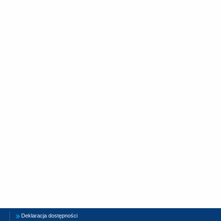
Deklaracja dostępności