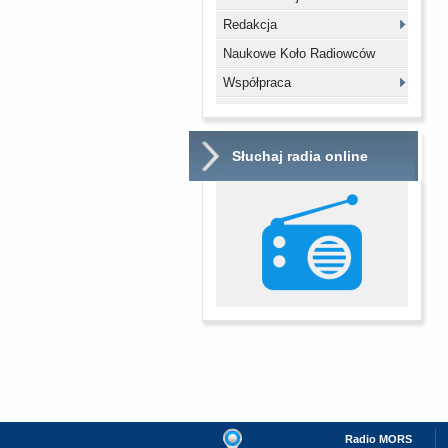
Redakcja
Naukowe Koło Radiowców
Współpraca
Słuchaj radia online
Radio MORS