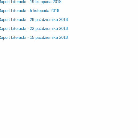
aport Literacki - 19 listopada 2018
aport Literacki - 5 listopada 2018
aport Literacki - 29 października 2018
aport Literacki - 22 października 2018
aport Literacki - 15 października 2018