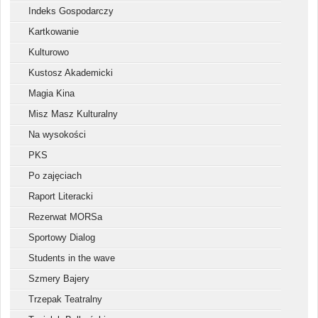
Indeks Gospodarczy
Kartkowanie
Kulturowo
Kustosz Akademicki
Magia Kina
Misz Masz Kulturalny
Na wysokości
PKS
Po zajęciach
Raport Literacki
Rezerwat MORSa
Sportowy Dialog
Students in the wave
Szmery Bajery
Trzepak Teatralny