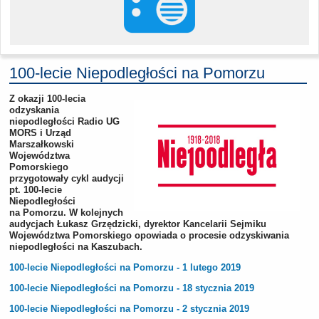
100-lecie Niepodległości na Pomorzu
Z okazji 100-lecia
odzyskania
niepodległości Radio UG
MORS i Urząd
Marszałkowski
Województwa
Pomorskiego
przygotowały cykl audycji
pt. 100-lecie
Niepodległości
na Pomorzu. W kolejnych
audycjach Łukasz Grzędzicki, dyrektor Kancelarii Sejmiku
Województwa Pomorskiego opowiada o procesie odzyskiwania
niepodległości na Kaszubach.
100-lecie Niepodległości na Pomorzu - 1 lutego 2019
100-lecie Niepodległości na Pomorzu - 18 stycznia 2019
100-lecie Niepodległości na Pomorzu - 2 stycznia 2019