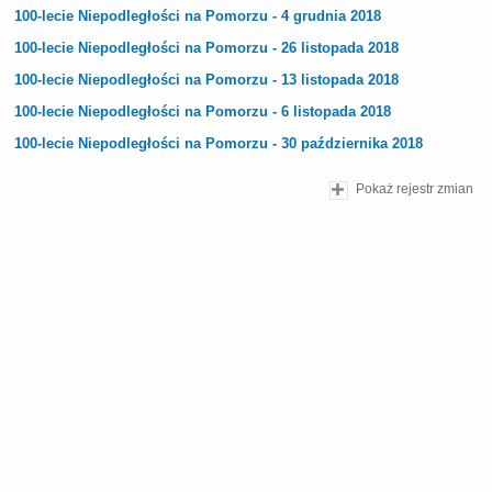
100-lecie Niepodległości na Pomorzu - 4 grudnia 2018
100-lecie Niepodległości na Pomorzu - 26 listopada 2018
100-lecie Niepodległości na Pomorzu - 13 listopada 2018
100-lecie Niepodległości na Pomorzu - 6 listopada 2018
100-lecie Niepodległości na Pomorzu - 30 października 2018
Pokaż rejestr zmian