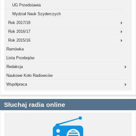
UG Przedstawia
Wydział Nauk Szyderczych
Rok 2017/18
Rok 2016/17
Rok 2015/16
Ramówka
Lista Przebojów
Redakcja
Naukowe Koło Radiowców
Współpraca
Słuchaj radia online