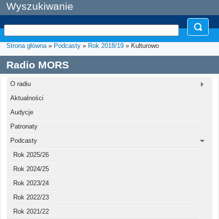
Wyszukiwanie
Strona główna
»
Podcasty
»
Rok 2018/19
» Kulturowo
Radio MORS
O radiu
Aktualności
Audycje
Patronaty
Podcasty
Rok 2025/26
Rok 2024/25
Rok 2023/24
Rok 2022/23
Rok 2021/22