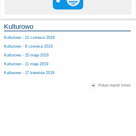
Kulturowo
Kulturowo - 22 czerwca 2019
Kulturowo - 8 czerwca 2019
Kulturowo - 25 maja 2019
Kulturowo - 11 maja 2019
Kulturowo - 27 kwietnia 2019
Pokaż rejestr zmian