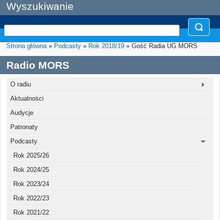
Wyszukiwanie
Strona główna
»
Podcasty
»
Rok 2018/19
» Gość Radia UG MORS
Radio MORS
O radiu
Aktualności
Audycje
Patronaty
Podcasty
Rok 2025/26
Rok 2024/25
Rok 2023/24
Rok 2022/23
Rok 2021/22