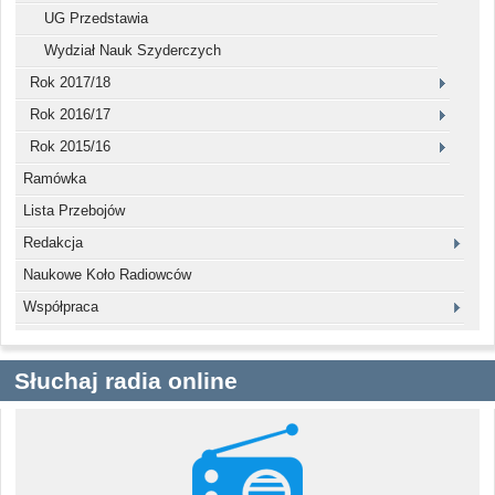
UG Przedstawia
Wydział Nauk Szyderczych
Rok 2017/18
Rok 2016/17
Rok 2015/16
Ramówka
Lista Przebojów
Redakcja
Naukowe Koło Radiowców
Współpraca
Słuchaj radia online