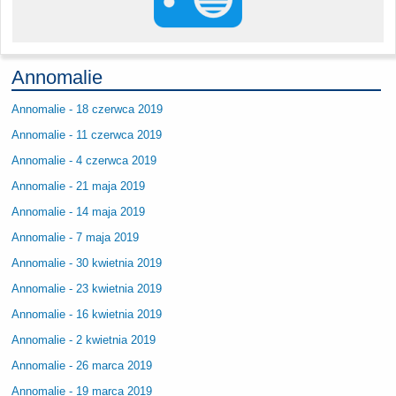
Annomalie
Annomalie - 18 czerwca 2019
Annomalie - 11 czerwca 2019
Annomalie - 4 czerwca 2019
Annomalie - 21 maja 2019
Annomalie - 14 maja 2019
Annomalie - 7 maja 2019
Annomalie - 30 kwietnia 2019
Annomalie - 23 kwietnia 2019
Annomalie - 16 kwietnia 2019
Annomalie - 2 kwietnia 2019
Annomalie - 26 marca 2019
Annomalie - 19 marca 2019