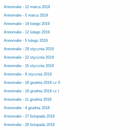
Annomalie - 12 marca 2019
Annomalie - 5 marca 2019
Annomalie - 19 lutego 2019
Annomalie - 12 lutego 2019
Annomalie - 5 lutego 2019
Annomalie - 29 stycznia 2019
Annomalie - 22 stycznia 2019
Annomalie - 15 stycznia 2019
Annomalie - 8 stycznia 2019
Annomalie - 18 grudnia 2018 cz II
Annomalie - 18 grudnia 2018 cz I
Annomalie - 11 grudnia 2018
Annomalie - 4 grudnia 2018
Annomalie - 27 listopada 2018
Annomalie - 20 listopada 2018