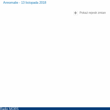
Annomalie - 13 listopada 2018
Pokaż rejestr zmian
Radio MORS