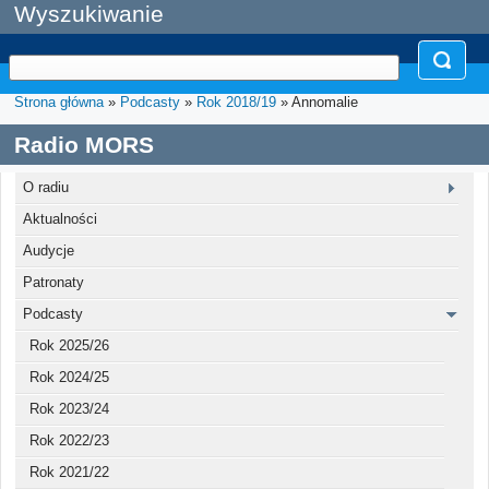
Wyszukiwanie
Strona główna
»
Podcasty
»
Rok 2018/19
» Annomalie
Radio MORS
O radiu
Aktualności
Audycje
Patronaty
Podcasty
Rok 2025/26
Rok 2024/25
Rok 2023/24
Rok 2022/23
Rok 2021/22