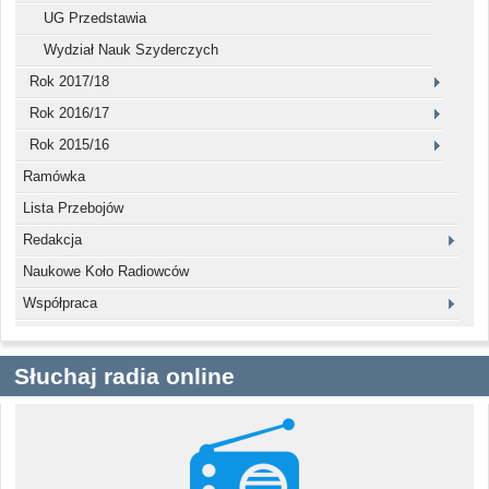
UG Przedstawia
Wydział Nauk Szyderczych
Rok 2017/18
Rok 2016/17
Rok 2015/16
Ramówka
Lista Przebojów
Redakcja
Naukowe Koło Radiowców
Współpraca
Słuchaj radia online