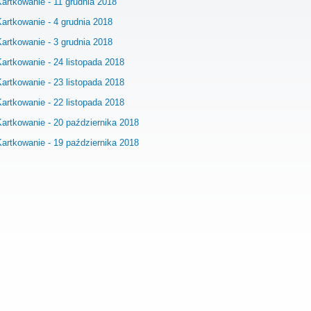
artkowanie - 11 grudnia 2018
artkowanie - 4 grudnia 2018
artkowanie - 3 grudnia 2018
artkowanie - 24 listopada 2018
artkowanie - 23 listopada 2018
artkowanie - 22 listopada 2018
Kartkowanie - 20 października 2018
Kartkowanie - 19 października 2018