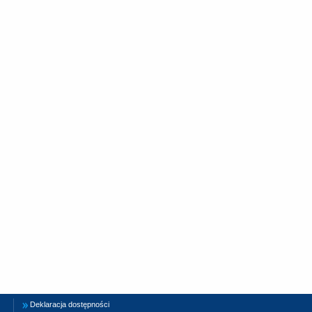
Deklaracja dostępności