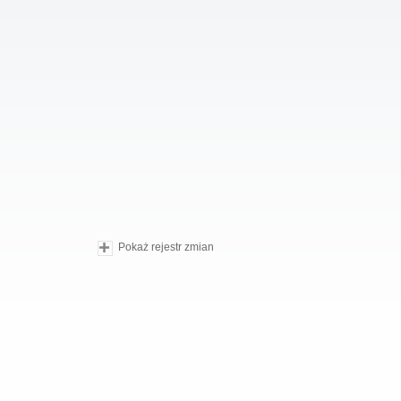
Pokaż rejestr zmian