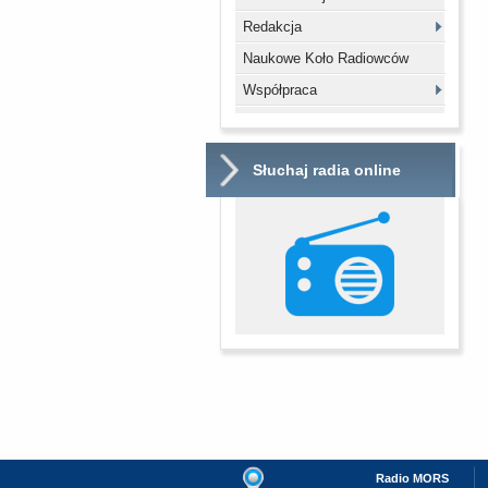
Redakcja
Naukowe Koło Radiowców
Współpraca
Słuchaj radia online
Radio MORS