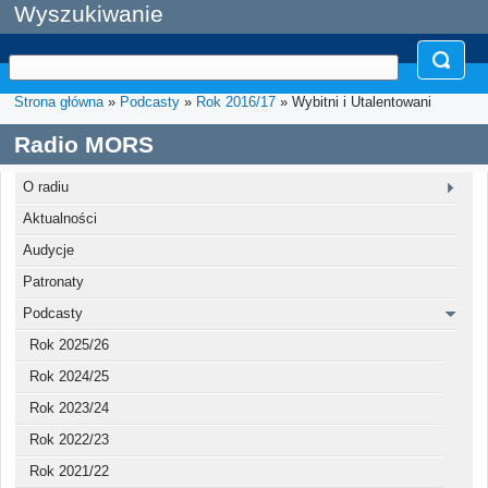
Wyszukiwanie
Strona główna
»
Podcasty
»
Rok 2016/17
» Wybitni i Utalentowani
Radio MORS
O radiu
Aktualności
Audycje
Patronaty
Podcasty
Rok 2025/26
Rok 2024/25
Rok 2023/24
Rok 2022/23
Rok 2021/22