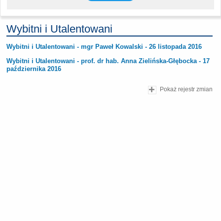
Wybitni i Utalentowani
Wybitni i Utalentowani - mgr Paweł Kowalski - 26 listopada 2016
Wybitni i Utalentowani - prof. dr hab. Anna Zielińska-Głębocka - 17
października 2016
Pokaż rejestr zmian