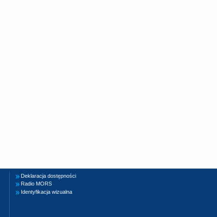
Deklaracja dostępności
Radio MORS
Identyfikacja wizualna