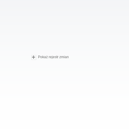
Pokaż rejestr zmian