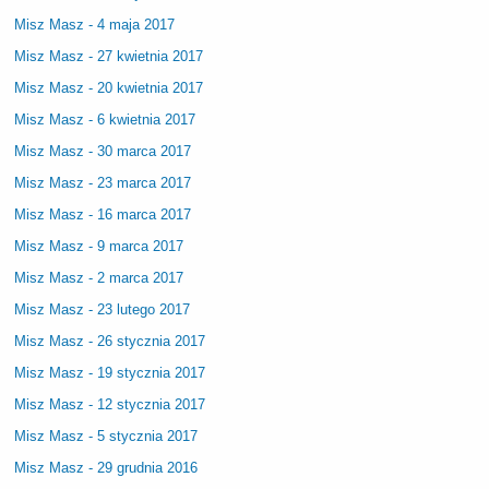
Misz Masz - 4 maja 2017
Misz Masz - 27 kwietnia 2017
Misz Masz - 20 kwietnia 2017
Misz Masz - 6 kwietnia 2017
Misz Masz - 30 marca 2017
Misz Masz - 23 marca 2017
Misz Masz - 16 marca 2017
Misz Masz - 9 marca 2017
Misz Masz - 2 marca 2017
Misz Masz - 23 lutego 2017
Misz Masz - 26 stycznia 2017
Misz Masz - 19 stycznia 2017
Misz Masz - 12 stycznia 2017
Misz Masz - 5 stycznia 2017
Misz Masz - 29 grudnia 2016