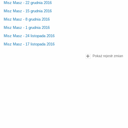
Misz Masz - 22 grudnia 2016
Misz Masz - 15 grudnia 2016
Misz Masz - 8 grudnia 2016
Misz Masz - 1 grudnia 2016
Misz Masz - 24 listopada 2016
Misz Masz - 17 listopada 2016
Pokaż rejestr zmian