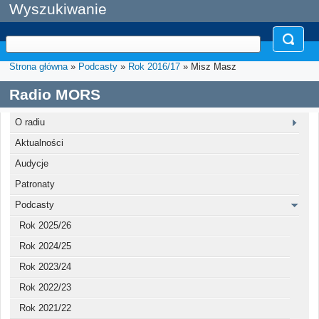
Wyszukiwanie
Strona główna
»
Podcasty
»
Rok 2016/17
» Misz Masz
Radio MORS
O radiu
Aktualności
Audycje
Patronaty
Podcasty
Rok 2025/26
Rok 2024/25
Rok 2023/24
Rok 2022/23
Rok 2021/22