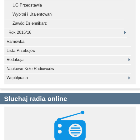
UG Przedstawia
Wybitni i Utalentowani
Zawód Dziennikarz
Rok 2015/16
Ramówka
Lista Przebojów
Redakcja
Naukowe Koło Radiowców
Współpraca
Słuchaj radia online