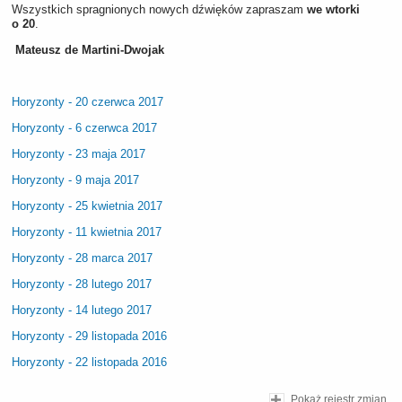
Wszystkich spragnionych nowych dźwięków zapraszam
we wtorki
o 20
.
Mateusz de Martini-Dwojak
Horyzonty - 20 czerwca 2017
Horyzonty - 6 czerwca 2017
Horyzonty - 23 maja 2017
Horyzonty - 9 maja 2017
Horyzonty - 25 kwietnia 2017
Horyzonty - 11 kwietnia 2017
Horyzonty - 28 marca 2017
Horyzonty - 28 lutego 2017
Horyzonty - 14 lutego 2017
Horyzonty - 29 listopada 2016
Horyzonty - 22 listopada 2016
Pokaż rejestr zmian