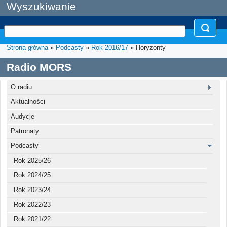
Wyszukiwanie
Strona główna
»
Podcasty
»
Rok 2016/17
» Horyzonty
Radio MORS
O radiu
Aktualności
Audycje
Patronaty
Podcasty
Rok 2025/26
Rok 2024/25
Rok 2023/24
Rok 2022/23
Rok 2021/22