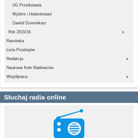
UG Przedstawia
Wybitni i Utalentowani
Zawód Dziennikarz
Rok 2015/16
Ramówka
Lista Przebojów
Redakcja
Naukowe Koło Radiowców
Współpraca
Słuchaj radia online